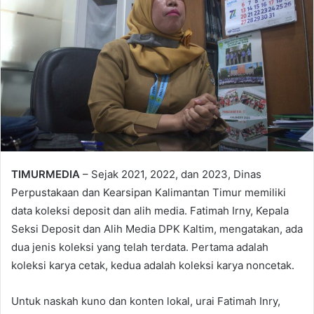
TIMURMEDIA
– Sejak 2021, 2022, dan 2023, Dinas
Perpustakaan dan Kearsipan Kalimantan Timur memiliki
data koleksi deposit dan alih media. Fatimah Irny, Kepala
Seksi Deposit dan Alih Media DPK Kaltim, mengatakan, ada
dua jenis koleksi yang telah terdata. Pertama adalah
koleksi karya cetak, kedua adalah koleksi karya noncetak.
Untuk naskah kuno dan konten lokal, urai Fatimah Inry,