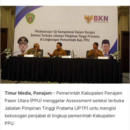
Timur Media, Penajam
– Pemerintah Kabupaten Penajam
Paser Utara (PPU) menggelar Assessment seleksi terbuka
Jabatan Pimpinan Tinggi Pratama (JPTP) untu mengisi
kekosogan penjabat di lingkup pemerintah Kabupaten
PPU.