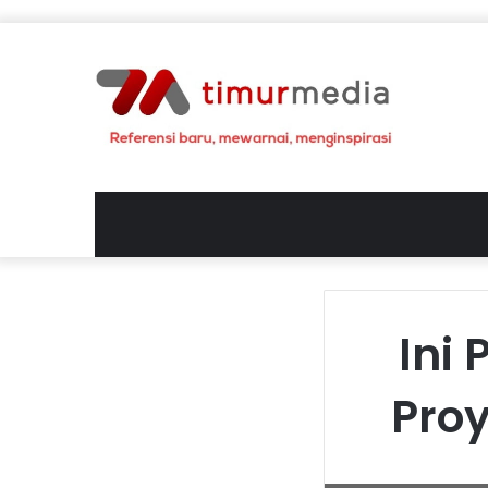
Ini
Proy