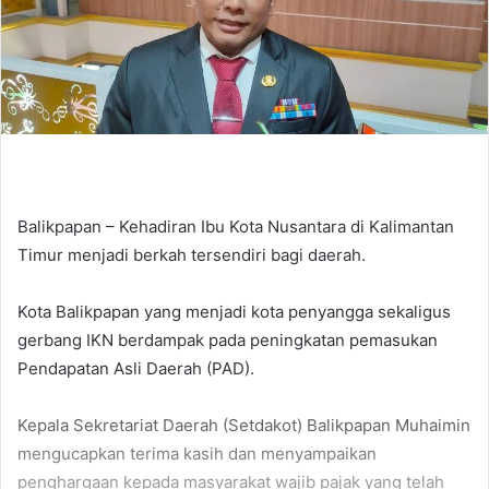
Balikpapan – Kehadiran Ibu Kota Nusantara di Kalimantan
Timur menjadi berkah tersendiri bagi daerah.
Kota Balikpapan yang menjadi kota penyangga sekaligus
gerbang IKN berdampak pada peningkatan pemasukan
Pendapatan Asli Daerah (PAD).
Kepala Sekretariat Daerah (Setdakot) Balikpapan Muhaimin
mengucapkan terima kasih dan menyampaikan
penghargaan kepada masyarakat wajib pajak yang telah