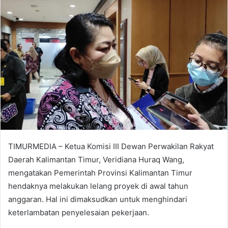
TIMURMEDIA – Ketua Komisi III Dewan Perwakilan Rakyat
Daerah Kalimantan Timur, Veridiana Huraq Wang,
mengatakan Pemerintah Provinsi Kalimantan Timur
hendaknya melakukan lelang proyek di awal tahun
anggaran. Hal ini dimaksudkan untuk menghindari
keterlambatan penyelesaian pekerjaan.