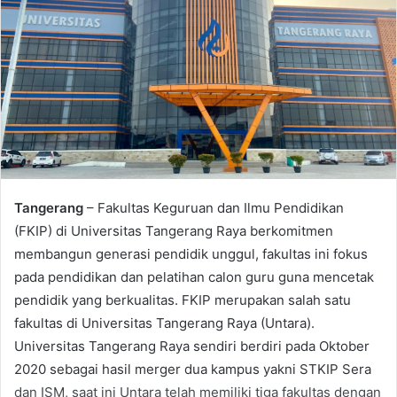
Tangerang
– Fakultas Keguruan dan Ilmu Pendidikan
(FKIP) di Universitas Tangerang Raya berkomitmen
membangun generasi pendidik unggul, fakultas ini fokus
pada pendidikan dan pelatihan calon guru guna mencetak
pendidik yang berkualitas. FKIP merupakan salah satu
fakultas di Universitas Tangerang Raya (Untara).
Universitas Tangerang Raya sendiri berdiri pada Oktober
2020 sebagai hasil merger dua kampus yakni STKIP Sera
dan ISM, saat ini Untara telah memiliki tiga fakultas dengan