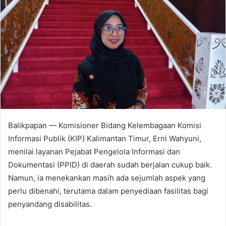
Balikpapan — Komisioner Bidang Kelembagaan Komisi
Informasi Publik (KIP) Kalimantan Timur, Erni Wahyuni,
menilai layanan Pejabat Pengelola Informasi dan
Dokumentasi (PPID) di daerah sudah berjalan cukup baik.
Namun, ia menekankan masih ada sejumlah aspek yang
perlu dibenahi, terutama dalam penyediaan fasilitas bagi
penyandang disabilitas.