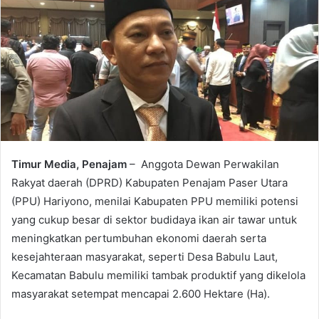
Timur Media, Penajam
– Anggota Dewan Perwakilan
Rakyat daerah (DPRD) Kabupaten Penajam Paser Utara
(PPU) Hariyono, menilai Kabupaten PPU memiliki potensi
yang cukup besar di sektor budidaya ikan air tawar untuk
meningkatkan pertumbuhan ekonomi daerah serta
kesejahteraan masyarakat, seperti Desa Babulu Laut,
Kecamatan Babulu memiliki tambak produktif yang dikelola
masyarakat setempat mencapai 2.600 Hektare (Ha).