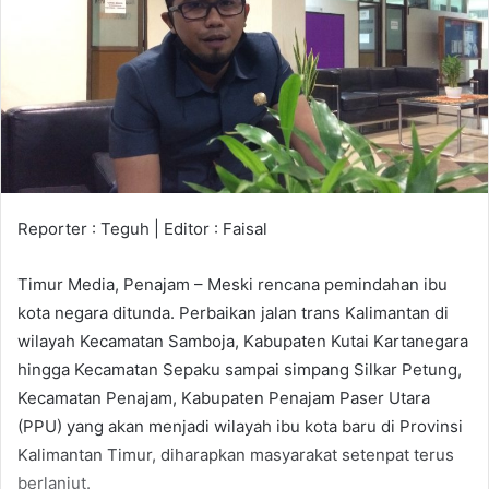
Reporter : Teguh | Editor : Faisal
Timur Media, Penajam – Meski rencana pemindahan ibu
kota negara ditunda. Perbaikan jalan trans Kalimantan di
wilayah Kecamatan Samboja, Kabupaten Kutai Kartanegara
hingga Kecamatan Sepaku sampai simpang Silkar Petung,
Kecamatan Penajam, Kabupaten Penajam Paser Utara
(PPU) yang akan menjadi wilayah ibu kota baru di Provinsi
Kalimantan Timur, diharapkan masyarakat setenpat terus
berlanjut.