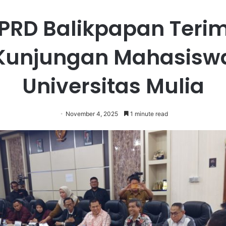
PRD Balikpapan Teri
Kunjungan Mahasisw
Universitas Mulia
November 4, 2025
1 minute read