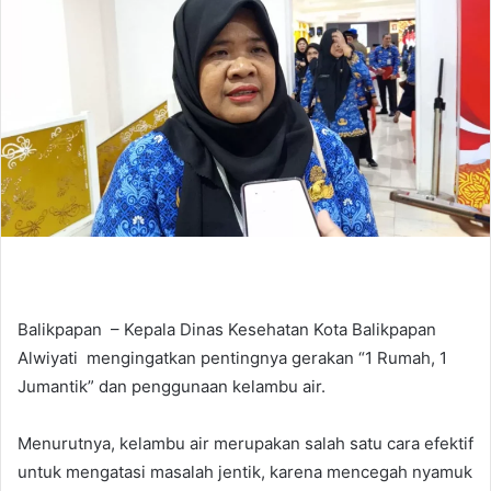
Balikpapan – Kepala Dinas Kesehatan Kota Balikpapan
Alwiyati mengingatkan pentingnya gerakan “1 Rumah, 1
Jumantik” dan penggunaan kelambu air.
Menurutnya, kelambu air merupakan salah satu cara efektif
untuk mengatasi masalah jentik, karena mencegah nyamuk