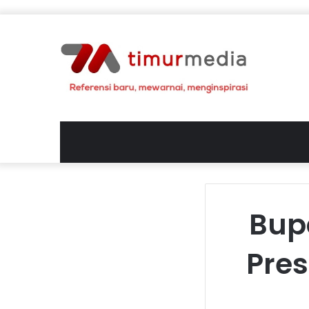
Bup
Pres