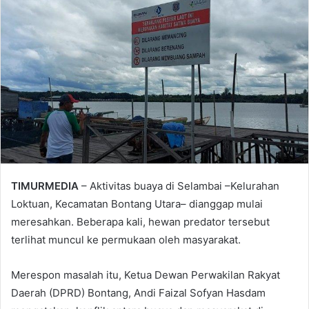
TIMURMEDIA
– Aktivitas buaya di Selambai –Kelurahan
Loktuan, Kecamatan Bontang Utara– dianggap mulai
meresahkan. Beberapa kali, hewan predator tersebut
terlihat muncul ke permukaan oleh masyarakat.
Merespon masalah itu, Ketua Dewan Perwakilan Rakyat
Daerah (DPRD) Bontang, Andi Faizal Sofyan Hasdam