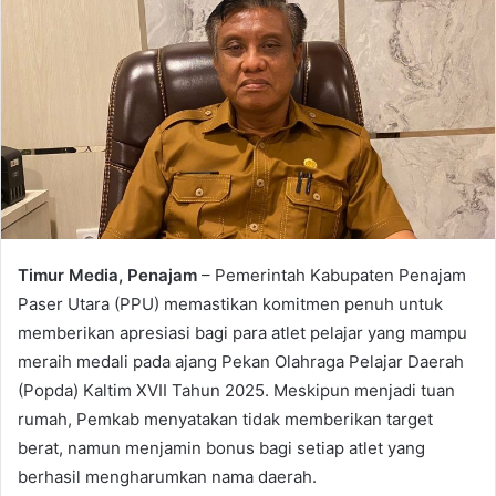
Timur Media, Penajam
– Pemerintah Kabupaten Penajam
Paser Utara (PPU) memastikan komitmen penuh untuk
memberikan apresiasi bagi para atlet pelajar yang mampu
meraih medali pada ajang Pekan Olahraga Pelajar Daerah
(Popda) Kaltim XVII Tahun 2025. Meskipun menjadi tuan
rumah, Pemkab menyatakan tidak memberikan target
berat, namun menjamin bonus bagi setiap atlet yang
berhasil mengharumkan nama daerah.