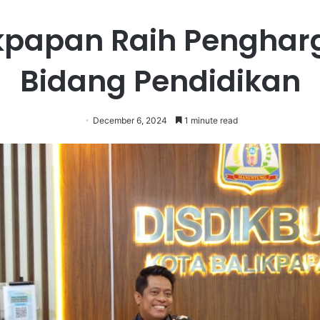
kpapan Raih Pengha
Bidang Pendidikan
December 6, 2024
1 minute read