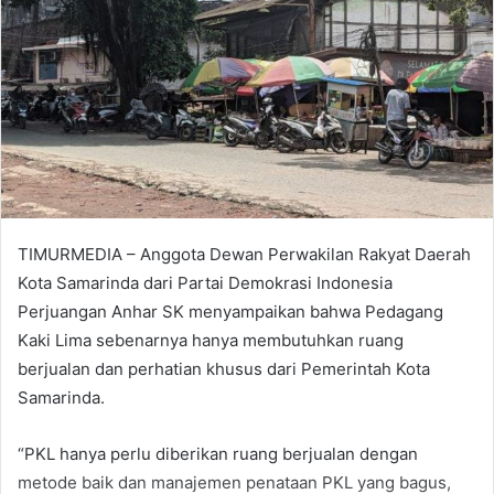
TIMURMEDIA – Anggota Dewan Perwakilan Rakyat Daerah
Kota Samarinda dari Partai Demokrasi Indonesia
Perjuangan Anhar SK menyampaikan bahwa Pedagang
Kaki Lima sebenarnya hanya membutuhkan ruang
berjualan dan perhatian khusus dari Pemerintah Kota
Samarinda.
“PKL hanya perlu diberikan ruang berjualan dengan
metode baik dan manajemen penataan PKL yang bagus,