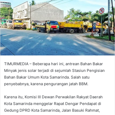
TIMURMEDIA – Beberapa hari ini, antrean Bahan Bakar
Minyak jenis solar terjadi di sejumlah Stasiun Pengisian
Bahan Bakar Umum Kota Samarinda. Salah satu
penyebabnya, karena pengurangan jatah BBM.
Karena itu, Komisi III Dewan Perwakilan Rakyat Daerah
Kota Samarinda menggelar Rapat Dengar Pendapat di
Gedung DPRD Kota Samarinda, Jalan Basuki Rahmat,