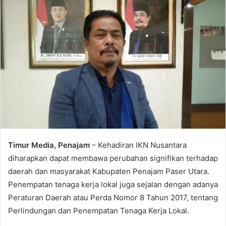
Timur Media, Penajam
– Kehadiran IKN Nusantara
diharapkan dapat membawa perubahan signifikan terhadap
daerah dan masyarakat Kabupaten Penajam Paser Utara.
Penempatan tenaga kerja lokal juga sejalan dengan adanya
Peraturan Daerah atau Perda Nomor 8 Tahun 2017, tentang
Perlindungan dan Penempatan Tenaga Kerja Lokal.